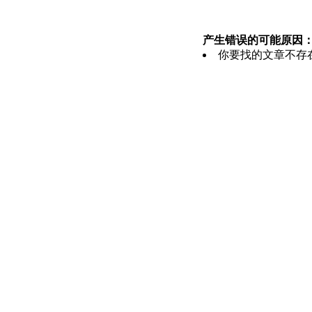
产生错误的可能原因
你要找的文章不存