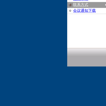
联系方式
会议通知下载