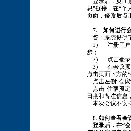
登录后，页面顶
息”链接，在“个
页面，修改后点击
7. 如何进行
答：系统提供了
1） 注册用户并
步；
2） 点击登录
3） 在会议预
点击页面下方的“
点击左侧“会议
点击“住宿预定
日期和备注信息
本次会议不安
8.
如何查看会
登录后，在“会