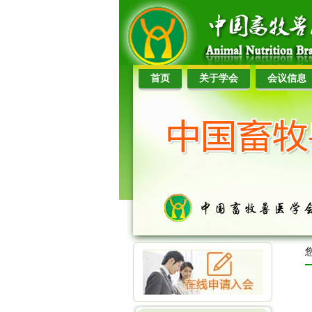
首页
关于学会
会议信息