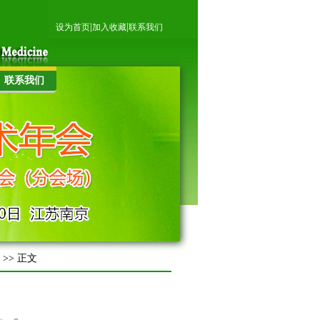
|
|
设为首页
加入收藏
联系我们
联系我们
>> 正文