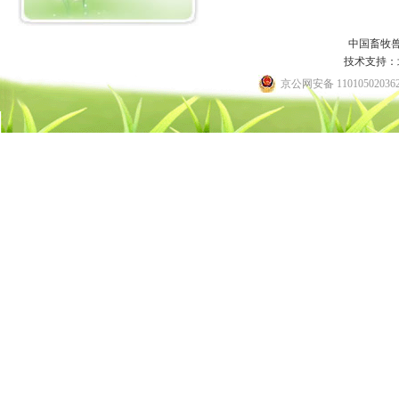
中国畜牧
技术支持：
京公网安备 11010502036