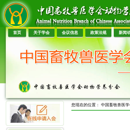
首页
关于学会
会议信息
政策法规
新闻
您现在的位置：
中国畜牧兽医学