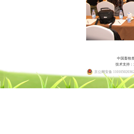
中国畜牧
技术支持：
京公网安备 11010502036