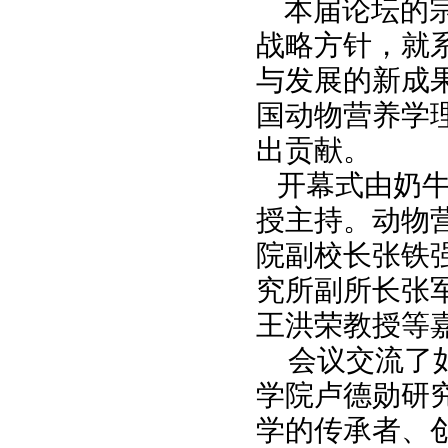
本届论坛的
战略方针，就
与发展的新成
国动物营养学
出贡献。
开幕式由奶
授主持。动物
院副校长张铁
究所副所长张
王洪荣教授等
会议交流了
学院卢德勋研
学的传承者、