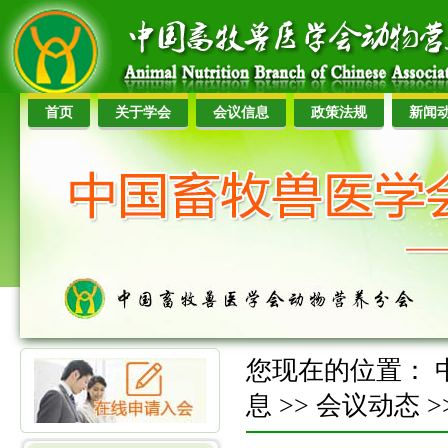
首页
关于学会
会议信息
政策法规
新闻
您现在的位置：
息
>>
会议动态
>