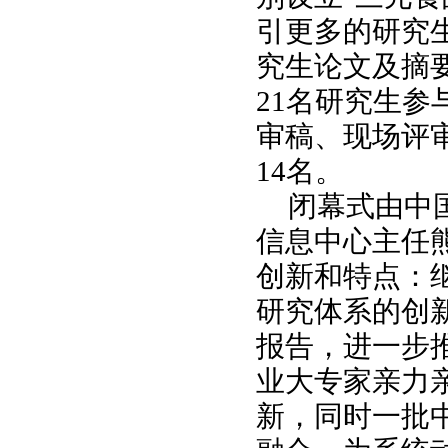
引更多的研究
究生论文及摘
21
名研究生参
审稿、现场评
14
名。
闭幕式由中
信息中心主任
创新和特点：
研究体系的创
报告，进一步
业大专家亲力
新，同时一批