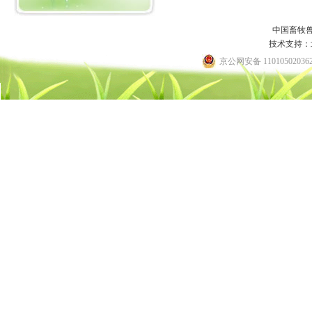
中国畜牧
技术支持：
京公网安备 11010502036